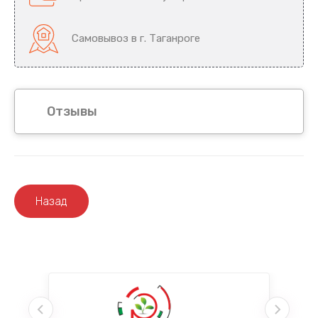
Самовывоз в г. Таганроге
Отзывы
Назад