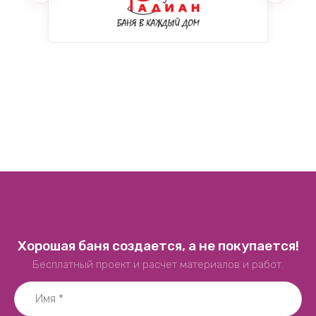
Хорошая баня создается, а не покупается!
Бесплатный проект и расчет материалов и работ.