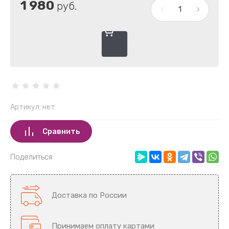
1 980
руб.
Артикул:
нет
Сравнить
Поделиться
Доставка по России
Принимаем оплату картами